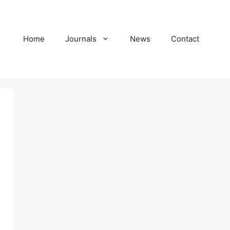
Home
Journals
News
Contact